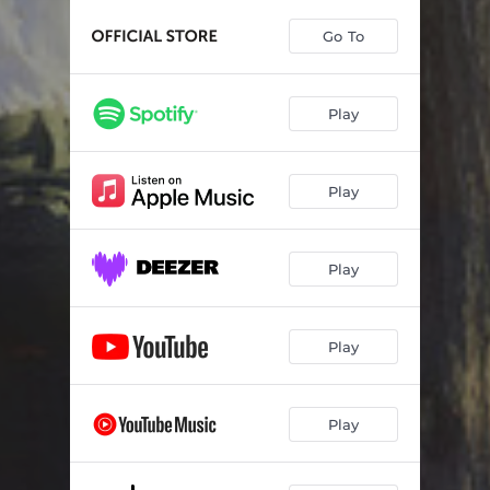
Go To
Play
Play
Play
Play
Play