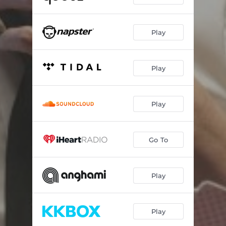
Play
Play
Play
Go To
Play
Play